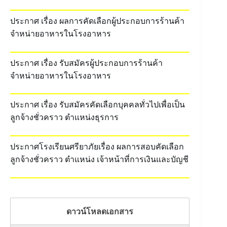
ประกาศ เรื่อง ผลการคัดเลือกผู้ประกอบการร้านค้า
จำหน่ายอาหารในโรงอาหาร
ประกาศ เรื่อง รับสมัครผู้ประกอบการร้านค้า
จำหน่ายอาหารในโรงอาหาร
ประกาศ เรื่อง รับสมัครคัดเลือกบุคคลทั่วไปเพื่อเป็น
ลูกจ้างชั่วคราว ตำแหน่งธุรการ
ประกาศโรงเรียนศรียาภัยเรื่อง ผลการสอบคัดเลือก
ลูกจ้างชั่วคราว ตำแหน่ง เจ้าหน้าที่การเงินและบัญชี
ดาวน์โหลดเอกสาร