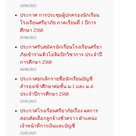
10/06/2025
ประกาศ การประชุมผู้ปกครองนักเรียน
โรงเรียนศรียาภัย ภาคเรียนที่ 1 ปีการ
ศึกษา 2568
05/06/2025
ประกาศรับสมัครนักเรียนโรงเรียนศรียา
ภัยเข้าร่วมติวโอลิมปิกวิชาการ ประจำปี
การศึกษา 2568
04/06/2025
ประกาศยกเลิกรายชื่อนักเรียนบัญชี
สำรองเข้าศึกษาต่อชั้น ม.1 และ ม.4
ประจำปีการศึกษา 2568
23/05/2025
ประกาศโรงเรียนศรียาภัยเรื่อง ผลการ
สอบคัดเลือกลูกจ้างชั่วคราว ตำแหน่ง
เจ้าหน้าที่การเงินและบัญชี
23/05/2025