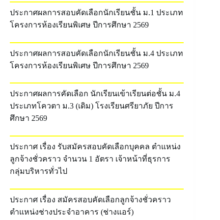
ประกาศผลการสอบคัดเลือกนักเรียนชั้น ม.1 ประเภท
โครงการห้องเรียนพิเศษ ปีการศึกษา 2569
ประกาศผลการสอบคัดเลือกนักเรียนชั้น ม.4 ประเภท
โครงการห้องเรียนพิเศษ ปีการศึกษา 2569
ประกาศผลการคัดเลือก นักเรียนเข้าเรียนต่อชั้น ม.4
ประเภทโควตา ม.3 (เดิม) โรงเรียนศรียาภัย ปีการ
ศึกษา 2569
ประกาศ เรื่อง รับสมัครสอบคัดเลือกบุคคล ตำแหน่ง
ลูกจ้างชั่วคราว จำนวน 1 อัตรา เจ้าหน้าที่ธุรการ
กลุ่มบริหารทั่วไป
ประกาศ เรื่อง สมัครสอบคัดเลือกลูกจ้างชั่วคราว
ตำแหน่งช่างประจำอาคาร (ช่างแอร์)