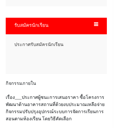
รับสมัครนักเรียน
ประกาศรับสมัครนักเรียน
กิจกรรมภายใน
เรื่อง___ประกาศผู้ชนะการเสนอราคา ซื้อโครงการ
พัฒนาด้านอาคารสถานที่ด้วยงบประมาณเหลือจ่าย
กิจกรรมปรับปรุงอุปกรณ์ระบบการจัดการเรียนการ
สอนตามห้องเรียน โดยวิธีคัดเลือก