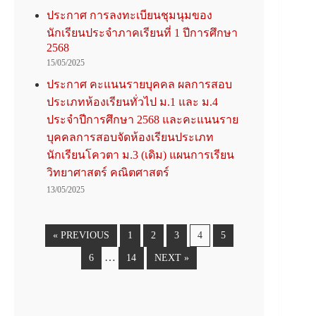
ประกาศ การลงทะเบียนชุมนุมของ
นักเรียนประจำภาคเรียนที่ 1 ปีการศึกษา
2568
15/05/2025
ประกาศ คะแนนรายบุคคล ผลการสอบ
ประเภทห้องเรียนทั่วไป ม.1 และ ม.4
ประจำปีการศึกษา 2568 และคะแนนราย
บุคคลการสอบจัดห้องเรียนประเภท
นักเรียนโควตา ม.3 (เดิม) แผนการเรียน
วิทยาศาสตร์ คณิตศาสตร์
13/05/2025
« PREVIOUS
1
2
3
4
5
…
6
14
NEXT »