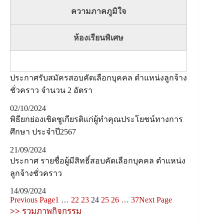
ความภาคภูมิใจ
ห้องเรียนพิเศษ
ประกาศรับสมัครสอบคัดเลือกบุคคล ตำแหน่งลูกจ้าง
ชั่วคราว จำนวน 2 อัตรา
02/10/2024
พิธียกย่องเชิดชูเกียรติแก่ผู้ทำคุณประโยชน์ทางการ
ศึกษา ประจำปี2567
21/09/2024
ประกาศ รายชื่อผู้มีสิทธิ์สอบคัดเลือกบุคคล ตำแหน่ง
ลูกจ้างชั่วคราว
14/09/2024
Previous Page
1
…
22
23
24
25
26
…
37
Next Page
>>
รวมภาพกิจกรรม