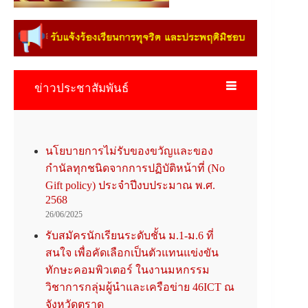
ข่าวประชาสัมพันธ์
นโยบายการไม่รับของขวัญและของ
กำนัลทุกชนิดจากการปฏิบัติหน้าที่ (No
Gift policy) ประจำปีงบประมาณ พ.ศ.
2568
26/06/2025
รับสมัครนักเรียนระดับชั้น ม.1-ม.6 ที่
สนใจ เพื่อคัดเลือกเป็นตัวแทนแข่งขัน
ทักษะคอมพิวเตอร์ ในงานมหกรรม
วิชาการกลุ่มผู้นำและเครือข่าย 46ICT ณ
จังหวัดตราด