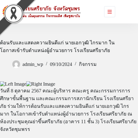
Skip
to
content
ต้อนรับและแสดงความยินดีแก่ นายเอกวุฒิ ไกรมาก ใน
โอกาสเข้ารับตําแหน่งผู้อํานวยการ โรงเรียนศรียาภัย
admin_wp
09/10/2024
กิจกรรม
วันที่ 8 ตุลาคม 2567 คณะผู้บริหาร คณะครู คณะกรรมการการ
ศึกษาขั้นพื้นฐาน และคณะกรรมการสภานักเรียน โรงเรียนศรียา
ภัย ร่วมให้การต้อนรับและแสดงความยินดีแก่ นายเอกวุฒิ ไกร
มาก ในโอกาสเข้ารับตําแหน่งผู้อํานวยการ โรงเรียนศรียาภัย ณ
ห้องประชุมคุณย่าขึ้นศรียาภัย (อาคาร 11 ชั้น 3) โรงเรียนศรียาภัย
จังหวัดชุมพรร