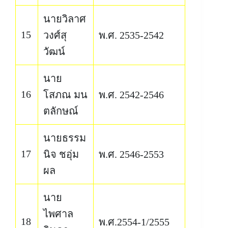
นายวิลาศ
15
วงศ์สุ
พ.ศ. 2535-2542
วัฒน์
นาย
16
โสภณ มน
พ.ศ. 2542-2546
ตลักษณ์
นายธรรม
17
นิจ ชอุ่ม
พ.ศ. 2546-2553
ผล
นาย
ไพศาล
18
พ.ศ.2554-1/2555