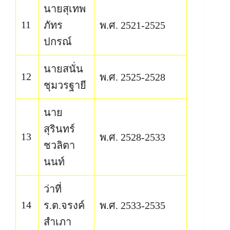
นายสุเทพ
11
ภัทร
พ.ศ. 2521-2525
ปกรณ์
นายสนั่น
12
พ.ศ. 2525-2528
ชุมวรฐายี
นาย
สุรินทร์
13
พ.ศ. 2528-2533
ชวลิตา
นนท์
ว่าที่
14
ร.ต.จรงค์
พ.ศ. 2533-2535
สำเภา