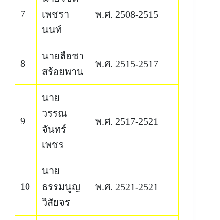
7
เพชรา
พ.ศ. 2508-2515
นนท์
นายลือชา
8
พ.ศ. 2515-2517
สร้อยพาน
นาย
วรรณ
9
พ.ศ. 2517-2521
จันทร์
เพชร
นาย
10
ธรรมนูญ
พ.ศ. 2521-2521
วิสัยจร