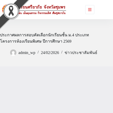
Skip
to
content
ประกาศผลการสอบคัดเลือกนักเรียนชั้น ม.4 ประเภท
โครงการห้องเรียนพิเศษ ปีการศึกษา 2569
admin_wp
24/02/2026
ข่าวประชาสัมพันธ์