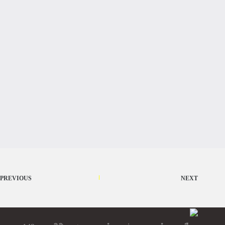
PREVIOUS
NEXT