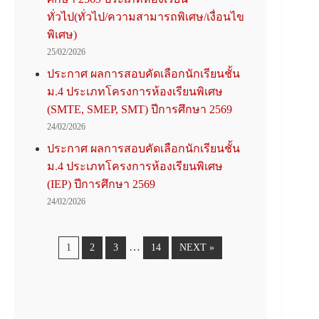
ทั่วไป(ทั่วไป/ความสามารถพิเศษ/เงื่อนไข
พิเศษ)
25/02/2026
ประกาศ ผลการสอบคัดเลือกนักเรียนชั้น
ม.4 ประเภทโครงการห้องเรียนพิเศษ
(SMTE, SMEP, SMT) ปีการศึกษา 2569
24/02/2026
ประกาศ ผลการสอบคัดเลือกนักเรียนชั้น
ม.4 ประเภทโครงการห้องเรียนพิเศษ
(IEP) ปีการศึกษา 2569
24/02/2026
…
1
2
3
14
NEXT »