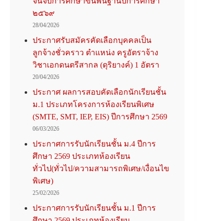
จนจบการศึกษาขั้นพื้นฐานปีการศึกษา
๒๕๖๙
28/04/2026
ประกาศรับสมัครคัดเลือกบุคคลเป็น
ลูกจ้างชั่วคราว ตำแหน่ง ครูอัตราจ้าง
วิชาเอกดนตรีสากล (ดุริยางค์) 1 อัตรา
20/04/2026
ประกาศ ผลการสอบคัดเลือกนักเรียนชั้น
ม.1 ประเภทโครงการห้องเรียนพิเศษ
(SMTE, SMT, IEP, EIS) ปีการศึกษา 2569
06/03/2026
ประกาศการรับนักเรียนชั้น ม.4 ปีการ
ศึกษา 2569 ประเภทห้องเรียน
ทั่วไป(ทั่วไป/ความสามารถพิเศษ/เงื่อนไข
พิเศษ)
25/02/2026
ประกาศการรับนักเรียนชั้น ม.1 ปีการ
ศึกษา 2569 ประเภทห้องเรียน