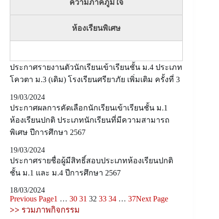
ความภาคภูมิใจ
ห้องเรียนพิเศษ
ประกาศรายงานตัวนักเรียนเข้าเรียนชั้น ม.4 ประเภท
โควตา ม.3 (เดิม) โรงเรียนศรียาภัย เพิ่มเติม ครั้งที่ 3
19/03/2024
ประกาศผลการคัดเลือกนักเรียนเข้าเรียนชั้น ม.1
ห้องเรียนปกติ ประเภทนักเรียนที่มีความสามารถ
พิเศษ ปีการศึกษา 2567
19/03/2024
ประกาศรายชื่อผู้มีสิทธิ์สอบประเภทห้องเรียนปกติ
ชั้น ม.1 และ ม.4 ปีการศึกษา 2567
18/03/2024
Previous Page
1
…
30
31
32
33
34
…
37
Next Page
>>
รวมภาพกิจกรรม