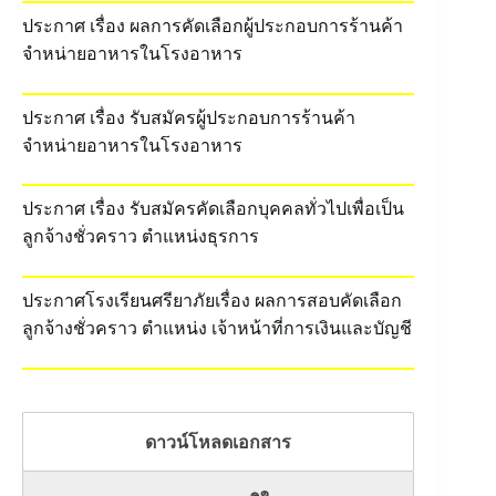
ประกาศ เรื่อง ผลการคัดเลือกผู้ประกอบการร้านค้า
จำหน่ายอาหารในโรงอาหาร
ประกาศ เรื่อง รับสมัครผู้ประกอบการร้านค้า
จำหน่ายอาหารในโรงอาหาร
ประกาศ เรื่อง รับสมัครคัดเลือกบุคคลทั่วไปเพื่อเป็น
ลูกจ้างชั่วคราว ตำแหน่งธุรการ
ประกาศโรงเรียนศรียาภัยเรื่อง ผลการสอบคัดเลือก
ลูกจ้างชั่วคราว ตำแหน่ง เจ้าหน้าที่การเงินและบัญชี
ดาวน์โหลดเอกสาร