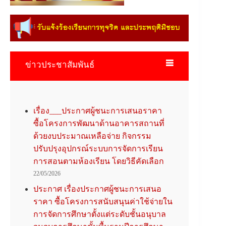
ข่าวประชาสัมพันธ์
เรื่อง___ประกาศผู้ชนะการเสนอราคา
ซื้อโครงการพัฒนาด้านอาคารสถานที่
ด้วยงบประมาณเหลือจ่าย กิจกรรม
ปรับปรุงอุปกรณ์ระบบการจัดการเรียน
การสอนตามห้องเรียน โดยวิธีคัดเลือก
22/05/2026
ประกาศ เรื่องประกาศผู้ชนะการเสนอ
ราคา ซื้อโครงการสนับสนุนค่าใช้จ่ายใน
การจัดการศึกษาตั้งแต่ระดับชั้นอนุบาล