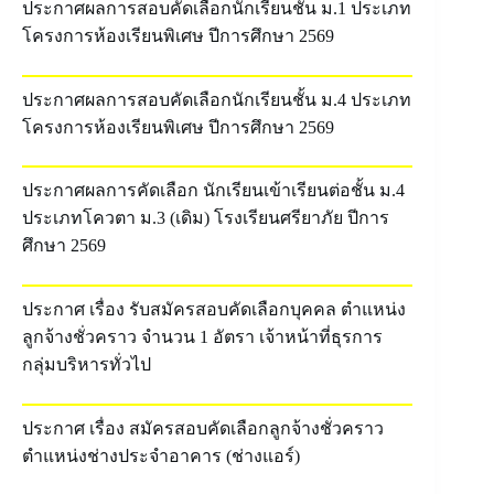
ประกาศผลการสอบคัดเลือกนักเรียนชั้น ม.1 ประเภท
โครงการห้องเรียนพิเศษ ปีการศึกษา 2569
ประกาศผลการสอบคัดเลือกนักเรียนชั้น ม.4 ประเภท
โครงการห้องเรียนพิเศษ ปีการศึกษา 2569
ประกาศผลการคัดเลือก นักเรียนเข้าเรียนต่อชั้น ม.4
ประเภทโควตา ม.3 (เดิม) โรงเรียนศรียาภัย ปีการ
ศึกษา 2569
ประกาศ เรื่อง รับสมัครสอบคัดเลือกบุคคล ตำแหน่ง
ลูกจ้างชั่วคราว จำนวน 1 อัตรา เจ้าหน้าที่ธุรการ
กลุ่มบริหารทั่วไป
ประกาศ เรื่อง สมัครสอบคัดเลือกลูกจ้างชั่วคราว
ตำแหน่งช่างประจำอาคาร (ช่างแอร์)