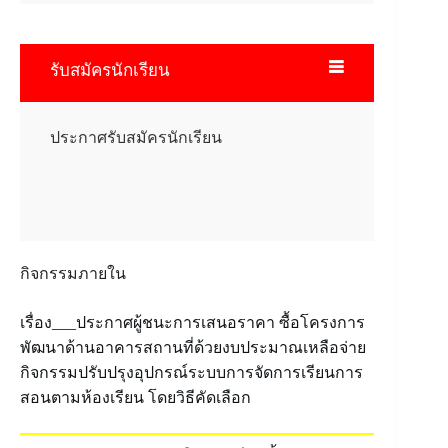
รับสมัครนักเรียน
ประกาศรับสมัครนักเรียน
กิจกรรมภายใน
เรื่อง___ประกาศผู้ชนะการเสนอราคา ซื้อโครงการ
พัฒนาด้านอาคารสถานที่ด้วยงบประมาณเหลือจ่าย
กิจกรรมปรับปรุงอุปกรณ์ระบบการจัดการเรียนการ
สอนตามห้องเรียน โดยวิธีคัดเลือก