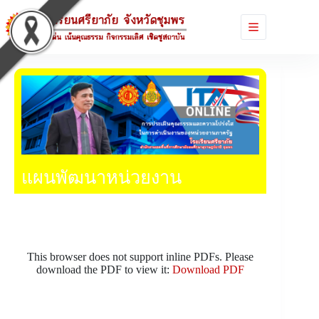
แผนพัฒนาหน่วยงาน
This browser does not support inline PDFs. Please
download the PDF to view it:
Download PDF