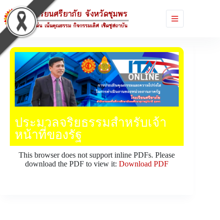
ประมวลจริยธรรมสำหรับเจ้า
หน้าที่ของรัฐ
This browser does not support inline PDFs. Please
download the PDF to view it:
Download PDF