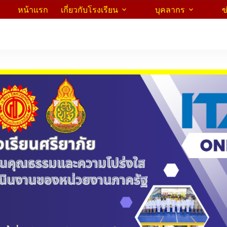
หน้าแรก
เกี่ยวกับโรงเรียน
บุคลากร
ข